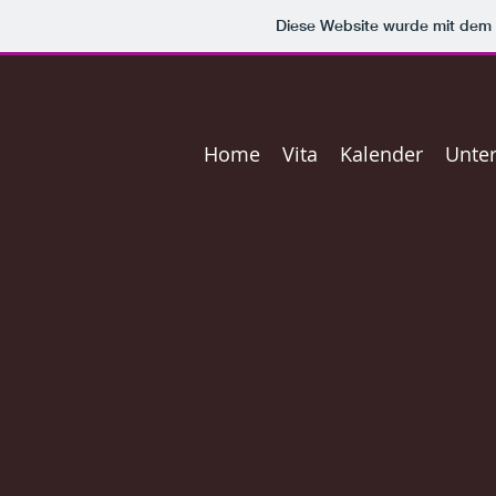
Diese Website wurde mit de
Home
Vita
Kalender
Unter