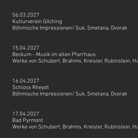
06.03.2027
Kulturverein Gilching
Böhmische Impressionen/ Suk, Smetana, Dvorak
15.04.2027
Beckum - Musik im alten Pfarrhaus
Werke von Schubert, Brahms, Kreisler, Rubinstein, H
16.04.2027
Schloss Rheydt
Böhmische Impressionen/ Suk, Smetana, Dvorak
17.04.2027
Bad Pyrmont
Werke von Schubert, Brahms, Kreisler, Rubinstein, H