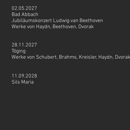
02.05.2027
Bad Abbach
Jubiläumskonzert Ludwig van Beethoven
Werke von Haydn, Beethoven, Dvorak
28.11.2027
Töging
Werke von Schubert, Brahms, Kreisler, Haydn, Dvora
11.09.2028
Sils Maria