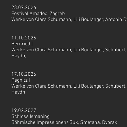
23.07.2026
Festival Amadeo, Zagreb
Werke von Clara Schumann, Lili Boulanger, Antonin D
11.10.2026
Bernried |
Werke von Clara Schumann, Lili Boulanger, Schubert, 
Haydn,
17.10.2026
Pegnitz |
Werke von Clara Schumann, Lili Boulanger, Schubert, 
Haydn
19.02.2027
Schloss Ismaning
Böhmische Impressionen/ Suk, Smetana, Dvorak