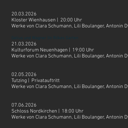
20.03.2026
Kloster Wienhausen
| 20
:00 Uhr
Werke von Clara Schumann, Lili Boulanger, Antonin D
Gelius und Wagner |In Rilkes Garten
21.03.2026
Kulturforum Neuenhagen |
19:00 Uhr
Werke von Clara Schumann, Lili Boulanger, Antonin D
02.05.2026
Tutzing |
Privatauftritt
Werke von Clara Schumann, Lili Boulanger, Antonin D
07.06.2026
Schloss Nordkirchen | 18:00 Uhr
Werke von Clara Schumann, Lili Boulanger, Antonin D